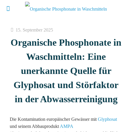
15. September 2025
Organische Phosphonate in
Waschmitteln: Eine
unerkannte Quelle für
Glyphosat und Störfaktor
in der Abwasserreinigung
Die Kontamination europäischer Gewässer mit
Glyphosat
und seinem Abbauprodukt
AMPA