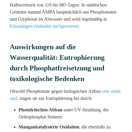
Halbwertszeit von 119 bis 985 Tagen. In städtischen
Gebieten stammt AMPA hauptsächlich aus Phosphonaten
und Glyphosat im Abwasser und wird regelmäßig in
Kläranlagen-Abläufen nachgewiesen
.
Auswirkungen auf die
Wasserqualität: Eutrophierung
durch Phosphatfreisetzung und
toxikologische Bedenken
Obwohl Phosphonate gegen biologischen Abbau
sehr stabil
sind
, tragen sie zur Eutrophierung bei durch:
Photolytischen Abbau
unter UV-Strahlung, der
Orthophosphat freisetzt
Mangankatalysierte Oxidation
, die ebenfalls zu