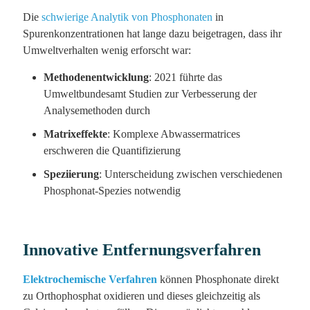
Die
schwierige Analytik von Phosphonaten
in
Spurenkonzentrationen hat lange dazu beigetragen, dass ihr
Umweltverhalten wenig erforscht war:
Methodenentwicklung
: 2021 führte das
Umweltbundesamt Studien zur Verbesserung der
Analysemethoden durch
Matrixeffekte
: Komplexe Abwassermatrices
erschweren die Quantifizierung
Speziierung
: Unterscheidung zwischen verschiedenen
Phosphonat-Spezies notwendig
Innovative Entfernungsverfahren
Elektrochemische Verfahren
können Phosphonate direkt
zu Orthophosphat oxidieren und dieses gleichzeitig als