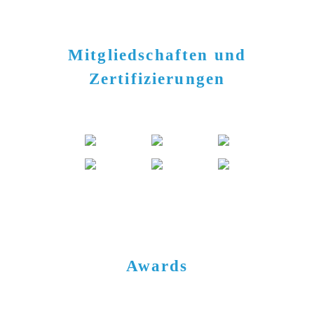
Mitgliedschaften und
Zertifizierungen
Awards