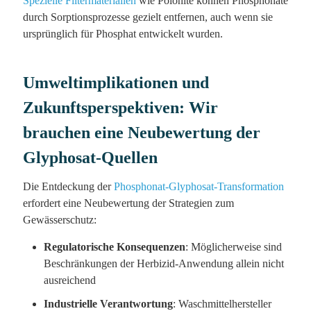
Spezielle Filtermaterialien
wie Polonite können Phosphonate
durch Sorptionsprozesse gezielt entfernen, auch wenn sie
ursprünglich für Phosphat entwickelt wurden.
Umweltimplikationen und
Zukunftsperspektiven: Wir
brauchen eine Neubewertung der
Glyphosat-Quellen
Die Entdeckung der
Phosphonat-Glyphosat-Transformation
erfordert eine Neubewertung der Strategien zum
Gewässerschutz:
Regulatorische Konsequenzen
: Möglicherweise sind
Beschränkungen der Herbizid-Anwendung allein nicht
ausreichend
Industrielle Verantwortung
: Waschmittelhersteller