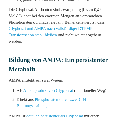
Die Glyphosat-Ausbeuten sind zwar gering (bis zu 0,42
Mol-%), aber bei den enormen Mengen an verbrauchten
Phosphonaten durchaus relevant. Bemerkenswert ist, dass
Glyphosat und AMPA nach vollständiger DTPMP-
Transformation stabil bleiben
und nicht weiter abgebaut
werden.
Bildung von AMPA: Ein persistenter
Metabolit
AMPA entsteht auf zwei Wegen:
Als
Abbauprodukt von Glyphosat
(traditioneller Weg)
Direkt aus
Phosphonaten durch zwei C-N-
Bindungsspaltungen
AMPA ist
deutlich persistenter als Glyphosat
mit einer