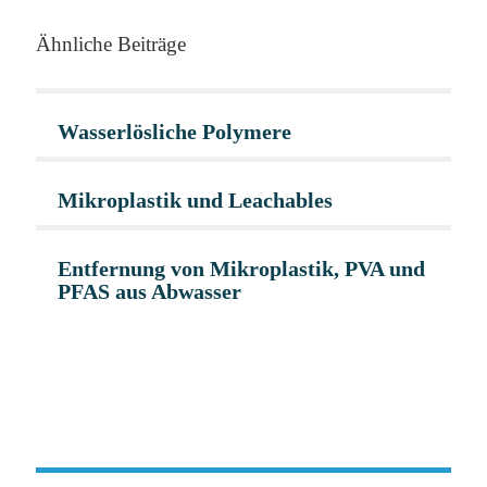
Ähnliche Beiträge
Wasserlösliche Polymere
Mikroplastik und Leachables
Entfernung von Mikroplastik, PVA und
PFAS aus Abwasser