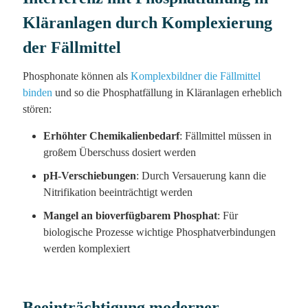
Kläranlagen durch Komplexierung
der Fällmittel
Phosphonate können als
Komplexbildner die Fällmittel
binden
und so die Phosphatfällung in Kläranlagen erheblich
stören:
Erhöhter Chemikalienbedarf
: Fällmittel müssen in
großem Überschuss dosiert werden
pH-Verschiebungen
: Durch Versauerung kann die
Nitrifikation beeinträchtigt werden
Mangel an bioverfügbarem Phosphat
: Für
biologische Prozesse wichtige Phosphatverbindungen
werden komplexiert
Beeinträchtigung moderner