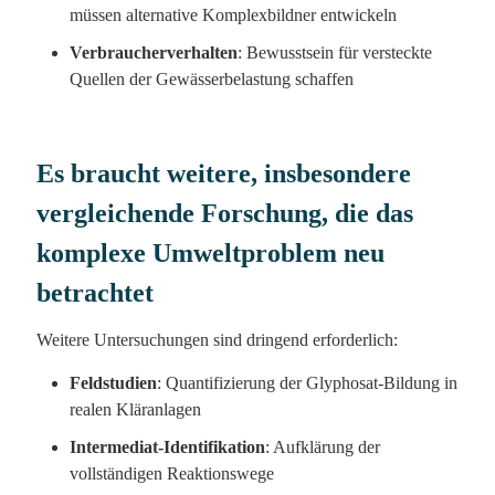
müssen alternative Komplexbildner entwickeln
Verbraucherverhalten
: Bewusstsein für versteckte
Quellen der Gewässerbelastung schaffen
Es braucht weitere, insbesondere
vergleichende Forschung, die das
komplexe Umweltproblem neu
betrachtet
Weitere Untersuchungen sind dringend erforderlich:
Feldstudien
: Quantifizierung der Glyphosat-Bildung in
realen Kläranlagen
Intermediat-Identifikation
: Aufklärung der
vollständigen Reaktionswege