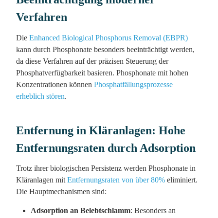
Verfahren
Die
Enhanced Biological Phosphorus Removal (EBPR)
kann durch Phosphonate besonders beeinträchtigt werden,
da diese Verfahren auf der präzisen Steuerung der
Phosphatverfügbarkeit basieren. Phosphonate mit hohen
Konzentrationen können
Phosphatfällungsprozesse
erheblich stören
.
Entfernung in Kläranlagen: Hohe
Entfernungsraten durch Adsorption
Trotz ihrer biologischen Persistenz werden Phosphonate in
Kläranlagen mit
Entfernungsraten von über 80%
eliminiert.
Die Hauptmechanismen sind:
Adsorption an Belebtschlamm
: Besonders an