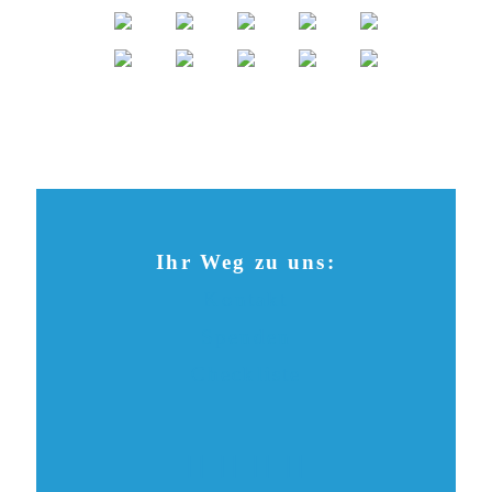
Ihr Weg zu uns:
Kontakt
Spenden
Checkliste