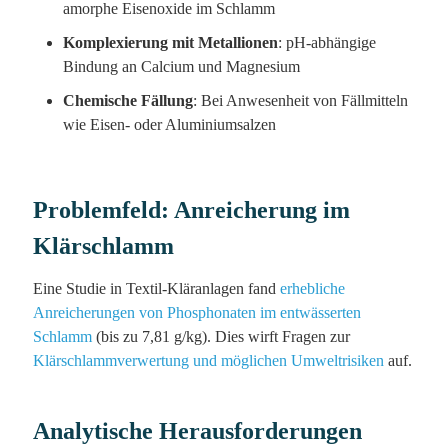
amorphe Eisenoxide im Schlamm
Komplexierung mit Metallionen
: pH-abhängige
Bindung an Calcium und Magnesium
Chemische Fällung
: Bei Anwesenheit von Fällmitteln
wie Eisen- oder Aluminiumsalzen
Problemfeld: Anreicherung im
Klärschlamm
Eine Studie in Textil-Kläranlagen fand
erhebliche
Anreicherungen von Phosphonaten im entwässerten
Schlamm
(bis zu 7,81 g/kg). Dies wirft Fragen zur
Klärschlammverwertung und möglichen Umweltrisiken
auf.
Analytische Herausforderungen