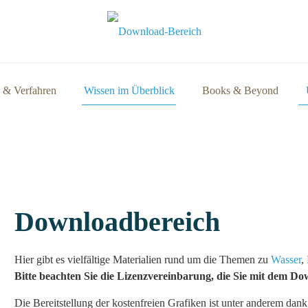
 & Verfahren
Wissen im Überblick
Books & Beyond
Downloadbereich
Hier gibt es vielfältige Materialien rund um die Themen zu
Wasser
,
Bitte beachten Sie die Lizenzvereinbarung, die Sie mit dem Do
Die Bereitstellung der kostenfreien Grafiken ist unter anderem da