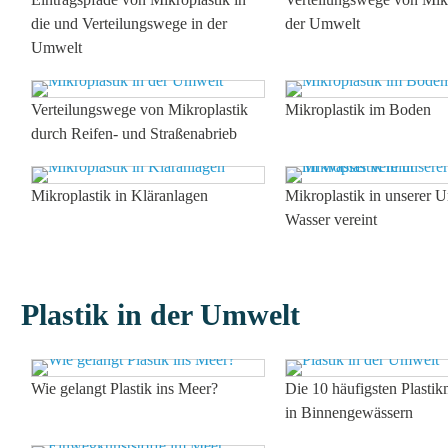
die und Verteilungswege in der
der Umwelt
Umwelt
Verteilungswege von Mikroplastik
Mikroplastik im Boden
durch Reifen- und Straßenabrieb
Mikroplastik in Kläranlagen
Mikroplastik in unserer 
Wasser vereint
Plastik in der Umwelt
Wie gelangt Plastik ins Meer?
Die 10 häufigsten Plastik
in Binnengewässern