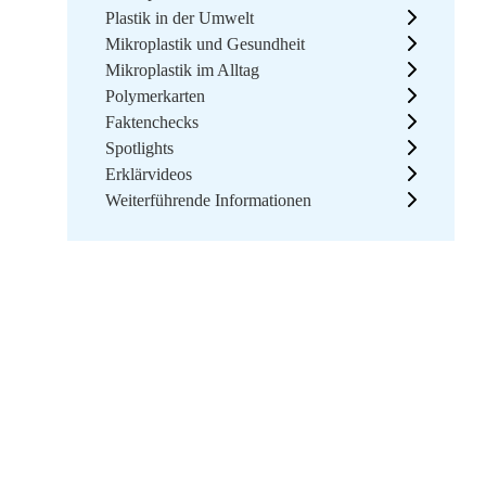
Plastik in der Umwelt
Mikroplastik und Gesundheit
Mikroplastik im Alltag
Polymerkarten
Faktenchecks
Spotlights
Erklärvideos
Weiterführende Informationen