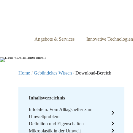
Angebote & Services
Innovative Technologien
Home
/
Gebündeltes Wissen
/
Download-Bereich
Inhaltsverzeichnis
Infotafeln: Vom Alltagshelfer zum
Umweltproblem
Definition und Eigenschaften
Mikroplastik in der Umwelt