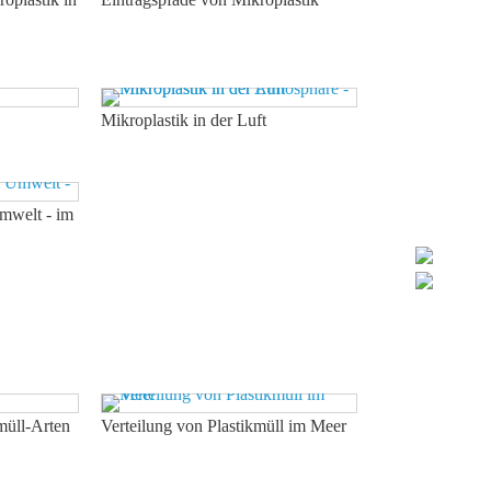
Mikroplastik in der Luft
Umwelt - im
müll-Arten
Verteilung von Plastikmüll im Meer