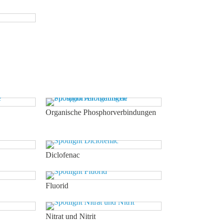
Organische Phosphorverbindungen
Diclofenac
Fluorid
Nitrat und Nitrit