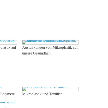
lastik auf
Auswirkungen von Mikroplastik auf
unsere Gesundheit
e Polymere
Mikroplastik und Textilien