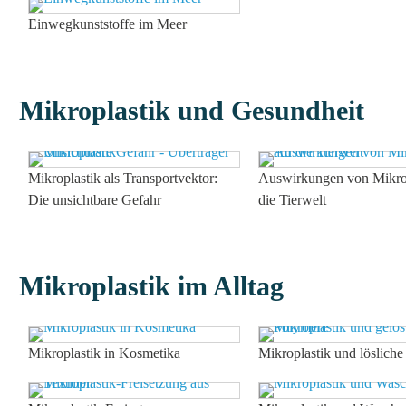
Einwegkunststoffe im Meer
Mikroplastik und Gesundheit
Mikroplastik als Transportvektor:
Auswirkungen von Mikrop
Die unsichtbare Gefahr
die Tierwelt
Mikroplastik im Alltag
Mikroplastik in Kosmetika
Mikroplastik und löslich