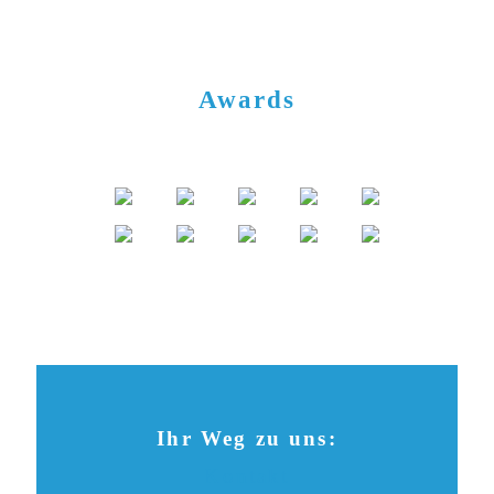
Awards
Ihr Weg zu uns:
Kontakt