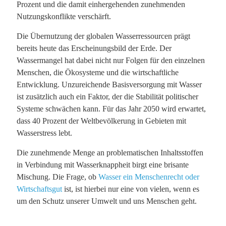
Prozent und die damit einhergehenden zunehmenden
Nutzungskonflikte verschärft.
Die Übernutzung der globalen Wasserressourcen prägt
bereits heute das Erscheinungsbild der Erde. Der
Wassermangel hat dabei nicht nur Folgen für den einzelnen
Menschen, die Ökosysteme und die wirtschaftliche
Entwicklung. Unzureichende Basisversorgung mit Wasser
ist zusätzlich auch ein Faktor, der die Stabilität politischer
Systeme schwächen kann. Für das Jahr 2050 wird erwartet,
dass 40 Prozent der Weltbevölkerung in Gebieten mit
Wasserstress lebt.
Die zunehmende Menge an problematischen Inhaltsstoffen
in Verbindung mit Wasserknappheit birgt eine brisante
Mischung. Die Frage, ob
Wasser ein Menschenrecht oder
Wirtschaftsgut
ist, ist hierbei nur eine von vielen, wenn es
um den Schutz unserer Umwelt und uns Menschen geht.