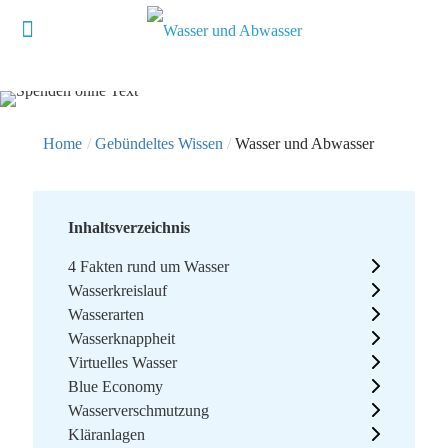
Home
/
Gebündeltes Wissen
/
Wasser und Abwasser
Inhaltsverzeichnis
4 Fakten rund um Wasser
Wasserkreislauf
Wasserarten
Wasserknappheit
Virtuelles Wasser
Blue Economy
Wasserverschmutzung
Kläranlagen