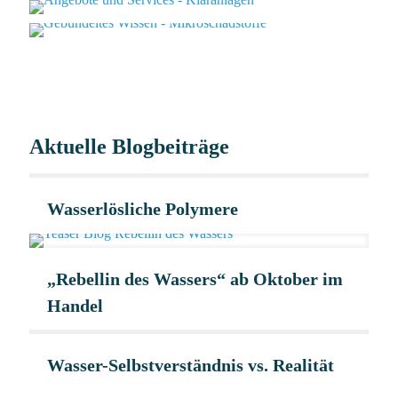
Aktuelle Blogbeiträge
Wasserlösliche Polymere
„Rebellin des Wassers“ ab Oktober im
Handel
Wasser-Selbstverständnis vs. Realität