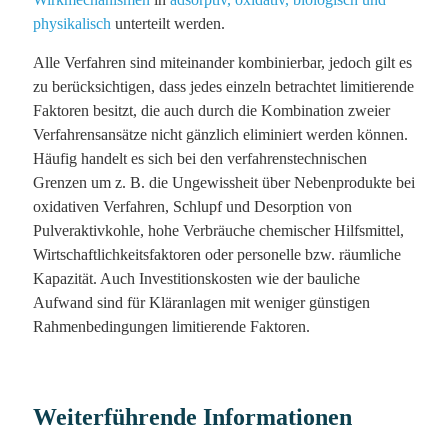
physikalisch
unterteilt werden.
Alle Verfahren sind miteinander kombinierbar, jedoch gilt es
zu berücksichtigen, dass jedes einzeln betrachtet limitierende
Faktoren besitzt, die auch durch die Kombination zweier
Verfahrensansätze nicht gänzlich eliminiert werden können.
Häufig handelt es sich bei den verfahrenstechnischen
Grenzen um z. B. die Ungewissheit über Nebenprodukte bei
oxidativen Verfahren, Schlupf und Desorption von
Pulveraktivkohle, hohe Verbräuche chemischer Hilfsmittel,
Wirtschaftlichkeitsfaktoren oder personelle bzw. räumliche
Kapazität. Auch Investitionskosten wie der bauliche
Aufwand sind für Kläranlagen mit weniger günstigen
Rahmenbedingungen limitierende Faktoren.
Weiterführende Informationen