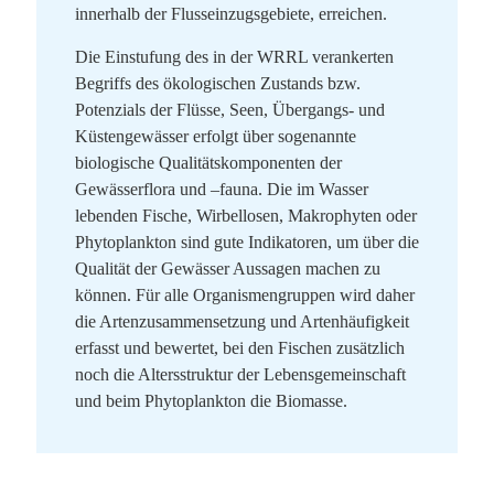
innerhalb der Flusseinzugsgebiete, erreichen.
Die Einstufung des in der WRRL verankerten
Begriffs des ökologischen Zustands bzw.
Potenzials der Flüsse, Seen, Übergangs- und
Küstengewässer erfolgt über sogenannte
biologische Qualitätskomponenten der
Gewässerflora und –fauna. Die im Wasser
lebenden Fische, Wirbellosen, Makrophyten oder
Phytoplankton sind gute Indikatoren, um über die
Qualität der Gewässer Aussagen machen zu
können. Für alle Organismengruppen wird daher
die Artenzusammensetzung und Artenhäufigkeit
erfasst und bewertet, bei den Fischen zusätzlich
noch die Altersstruktur der Lebensgemeinschaft
und beim Phytoplankton die Biomasse.