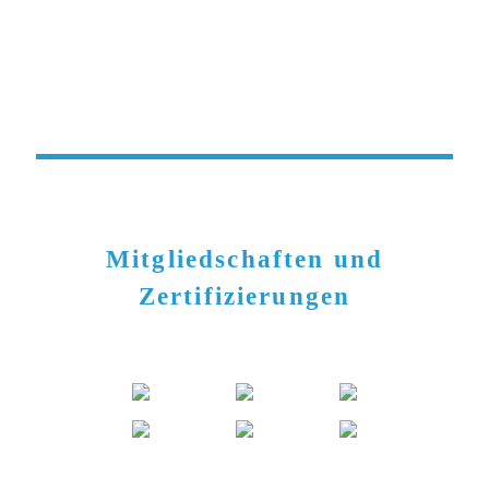
Mitgliedschaften und
Zertifizierungen