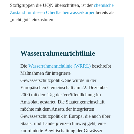
Stoffgruppen die UQN überschritten, ist der
chemische
Zustand für diesen Oberflächenwasserkörper
bereits als
„nicht gut“ einzustufen.
Wasserrahmenrichtlinie
Die
Wasserrahmenrichtlinie (WRRL)
beschreibt
Maßnahmen für integrierte
Gewässerschutzpolitik. Sie wurde in der
Europäischen Gemeinschaft am 22. Dezember
2000 mit dem Tag der Veröffentlichung im
Amtsblatt gestartet. Die Staatengemeinschaft
möchte mit dem Ansatz der integrierten
Gewässerschutzpolitik in Europa, die auch über
Staats- und Ländergrenzen hinweg geht, eine
koordinierte Bewirtschaftung der Gewässer