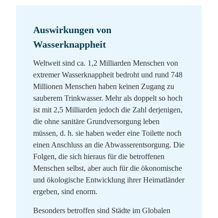
Auswirkungen von
Wasserknappheit
Weltweit sind ca. 1,2 Milliarden Menschen von
extremer Wasserknappheit bedroht und rund 748
Millionen Menschen haben keinen Zugang zu
sauberem Trinkwasser. Mehr als doppelt so hoch
ist mit 2,5 Milliarden jedoch die Zahl derjenigen,
die ohne sanitäre Grundversorgung leben
müssen, d. h. sie haben weder eine Toilette noch
einen Anschluss an die Abwasserentsorgung. Die
Folgen, die sich hieraus für die betroffenen
Menschen selbst, aber auch für die ökonomische
und ökologische Entwicklung ihrer Heimatländer
ergeben, sind enorm.
Besonders betroffen sind Städte im Globalen