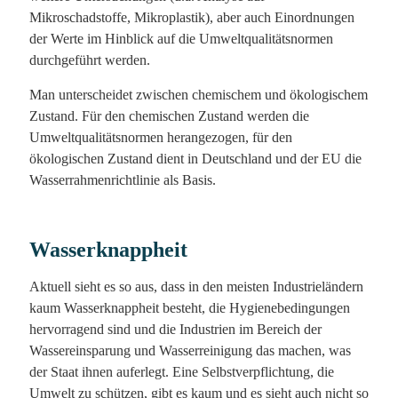
Mikroschadstoffe, Mikroplastik), aber auch Einordnungen
der Werte im Hinblick auf die Umweltqualitätsnormen
durchgeführt werden.
Man unterscheidet zwischen chemischem und ökologischem
Zustand. Für den chemischen Zustand werden die
Umweltqualitätsnormen herangezogen, für den
ökologischen Zustand dient in Deutschland und der EU die
Wasserrahmenrichtlinie als Basis.
Wasserknappheit
Aktuell sieht es so aus, dass in den meisten Industrieländern
kaum Wasserknappheit besteht, die Hygienebedingungen
hervorragend sind und die Industrien im Bereich der
Wassereinsparung und Wasserreinigung das machen, was
der Staat ihnen auferlegt. Eine Selbstverpflichtung, die
Umwelt zu schützen, gibt es kaum und es sieht auch nicht so