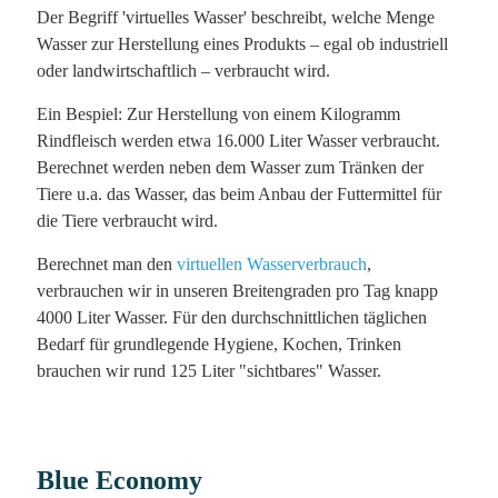
Der Begriff 'virtuelles Wasser' beschreibt, welche Menge
Wasser zur Herstellung eines Produkts – egal ob industriell
oder landwirtschaftlich – verbraucht wird.
Ein Bespiel: Zur Herstellung von einem Kilogramm
Rindfleisch werden etwa 16.000 Liter Wasser verbraucht.
Berechnet werden neben dem Wasser zum Tränken der
Tiere u.a. das Wasser, das beim Anbau der Futtermittel für
die Tiere verbraucht wird.
Berechnet man den
virtuellen Wasserverbrauch
,
verbrauchen wir in unseren Breitengraden pro Tag knapp
4000 Liter Wasser. Für den durchschnittlichen täglichen
Bedarf für grundlegende Hygiene, Kochen, Trinken
brauchen wir rund 125 Liter "sichtbares" Wasser.
Blue Economy