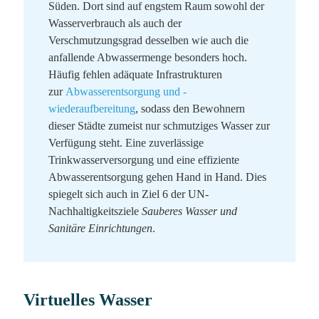
Süden. Dort sind auf engstem Raum sowohl der
Wasserverbrauch als auch der
Verschmutzungsgrad desselben wie auch die
anfallende Abwassermenge besonders hoch.
Häufig fehlen adäquate Infrastrukturen
zur
Abwasserentsorgung und -
wiederaufbereitung
, sodass den Bewohnern
dieser Städte zumeist nur schmutziges Wasser zur
Verfügung steht. Eine zuverlässige
Trinkwasserversorgung und eine effiziente
Abwasserentsorgung gehen Hand in Hand. Dies
spiegelt sich auch in Ziel 6 der UN-
Nachhaltigkeitsziele
Sauberes Wasser und
Sanitäre Einrichtungen
.
Virtuelles Wasser