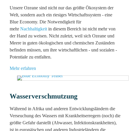
Unsere Ozeane sind nicht nur das größte Ökosystem der
Welt, sondern auch ein riesiges Wirtschaftssystem - eine
Blue Economy. Die Notwendigkeit für
mehr
Nachhaltigkeit
in diesem Bereich ist nicht mehr von
der Hand zu weisen. Nicht zuletzt, weil sich Ozeane und
Meere in guten ökologischen und chemischen Zuständen
befinden müssen, um ihre wirtschaftlichen - und sozialen -
Potentiale zu entfalten.
Mehr erfahren
Wasserverschmutzung
Während in Afrika und anderen Entwicklungsländern die
Verseuchung des Wassers mit Krankheitserregern (noch) die
größte Gefahr darstellt (Abwasser, Infektionskrankheiten),
ist in europäischen und anderen Industrieländern die