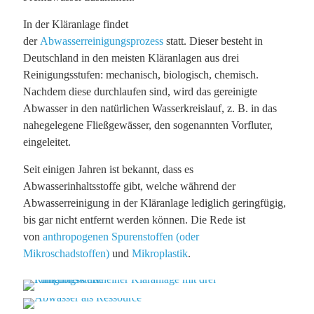
In der Kläranlage findet
der
Abwasserreinigungsprozess
statt. Dieser besteht in
Deutschland in den meisten Kläranlagen aus drei
Reinigungsstufen: mechanisch, biologisch, chemisch.
Nachdem diese durchlaufen sind, wird das gereinigte
Abwasser in den natürlichen Wasserkreislauf, z. B. in das
nahegelegene Fließgewässer, den sogenannten Vorfluter,
eingeleitet.
Seit einigen Jahren ist bekannt, dass es
Abwasserinhaltsstoffe gibt, welche während der
Abwasserreinigung in der Kläranlage lediglich geringfügig,
bis gar nicht entfernt werden können. Die Rede ist
von
anthropogenen Spurenstoffen (oder
Mikroschadstoffen)
und
Mikroplastik
.