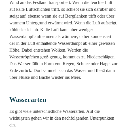
Wind an das Festland transportiert. Wenn die feuchte Luft
auf kalte Luftschichten trifft, so schiebt sie sich darüber und
steigt auf, ebenso wenn sie auf Bergflanken trifft oder über
warmem Untergrund erwärmt wird. Wenn die Luft aufsteigt,
kühlt sie sich ab. Kalte Luft kann aber weniger
Wasserdampf aufnehmen als wärmere, daher kondensiert
der in der Luft enthaltende Wasserdampf ab einer gewissen
Höhe. Dabei entstehen Wolken. Werden die
Wassertröpfchen groß genug, kommt es zu Niederschlägen.
Das Wasser fällt in Form von Regen, Schnee oder Hagel zur
Erde zurück. Dort sammelt sich das Wasser und fließt dann
über Flüsse und Bäche wieder ins Meer.
Wasserarten
Es gibt viele unterschiedliche Wasserarten. Auf die
wichtigsten gehen wir in den nachfolgenden Unterpunkten
ein.