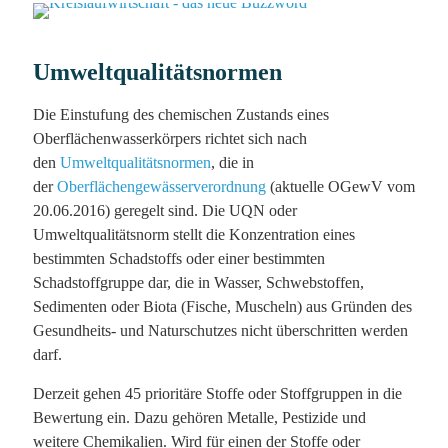
Umweltqualitätsnormen
Die Einstufung des chemischen Zustands eines
Oberflächenwasserkörpers richtet sich nach
den
Umweltqualitätsnormen
, die in
der
Oberflächengewässerverordnung
(aktuelle OGewV vom
20.06.2016) geregelt sind. Die UQN oder
Umweltqualitätsnorm stellt die Konzentration eines
bestimmten Schadstoffs oder einer bestimmten
Schadstoffgruppe dar, die in Wasser, Schwebstoffen,
Sedimenten oder Biota (Fische, Muscheln) aus Gründen des
Gesundheits- und Naturschutzes nicht überschritten werden
darf.
Derzeit gehen 45 prioritäre Stoffe oder Stoffgruppen in die
Bewertung ein. Dazu gehören Metalle, Pestizide und
weitere Chemikalien. Wird für einen der Stoffe oder