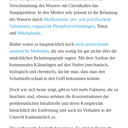
Verschmutzung des Wassers mit Chemikalien das
Hauptproblem. In den Medien sehr präsent ist die Belastung
des Wassers durch
Medikamente
,
per- und polyfluorierte
Substanzen
,
organische Phosphorverbindungen
, Nitrat
und
Mikroplastik
.
Bisher waren es hauptsächlich noch
nicht ausreichende
analytische Methoden
, die uns wenig bis gar nichts über die
tatsächlichen Belastungsgrade sagten. Mit dem Ausbau der
kommunalen Kläranlagen auf drei Stufen (mechanisch,
biologisch und chemisch), dachte man, dass man den
Schadstoffcocktail in den Griff bekommen könnte.
Doch wie sich heute zeigt, gibt es viel mehr Faktoren, die zu
beachten sind, ebenso nehmen die Konzentrationen der
problematischen Inhaltstoffe und deren Komplexität
hinsichtlich der Entfernung und auch im Verhalten in der
Umwelt kontinuierlich zu.