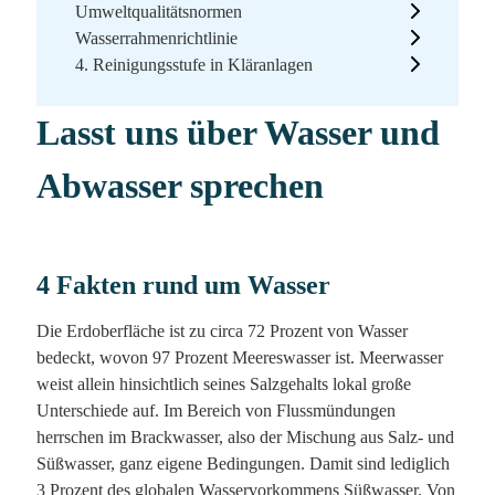
Umweltqualitätsnormen
Wasserrahmenrichtlinie
4. Reinigungsstufe in Kläranlagen
Lasst uns über Wasser und
Abwasser sprechen
4 Fakten rund um Wasser
Die Erdoberfläche ist zu circa 72 Prozent von Wasser
bedeckt, wovon 97 Prozent Meereswasser ist. Meerwasser
weist allein hinsichtlich seines Salzgehalts lokal große
Unterschiede auf. Im Bereich von Flussmündungen
herrschen im Brackwasser, also der Mischung aus Salz- und
Süßwasser, ganz eigene Bedingungen. Damit sind lediglich
3 Prozent des globalen Wasservorkommens Süßwasser. Von