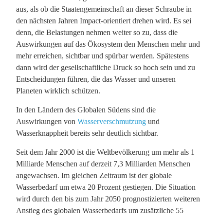
aus, als ob die Staatengemeinschaft an dieser Schraube in
den nächsten Jahren Impact-orientiert drehen wird. Es sei
denn, die Belastungen nehmen weiter so zu, dass die
Auswirkungen auf das Ökosystem den Menschen mehr und
mehr erreichen, sichtbar und spürbar werden. Spätestens
dann wird der gesellschaftliche Druck so hoch sein und zu
Entscheidungen führen, die das Wasser und unseren
Planeten wirklich schützen.
In den Ländern des Globalen Südens sind die
Auswirkungen von
Wasserverschmutzung
und
Wasserknappheit bereits sehr deutlich sichtbar.
Seit dem Jahr 2000 ist die Weltbevölkerung um mehr als 1
Milliarde Menschen auf derzeit 7,3 Milliarden Menschen
angewachsen. Im gleichen Zeitraum ist der globale
Wasserbedarf um etwa 20 Prozent gestiegen. Die Situation
wird durch den bis zum Jahr 2050 prognostizierten weiteren
Anstieg des globalen Wasserbedarfs um zusätzliche 55