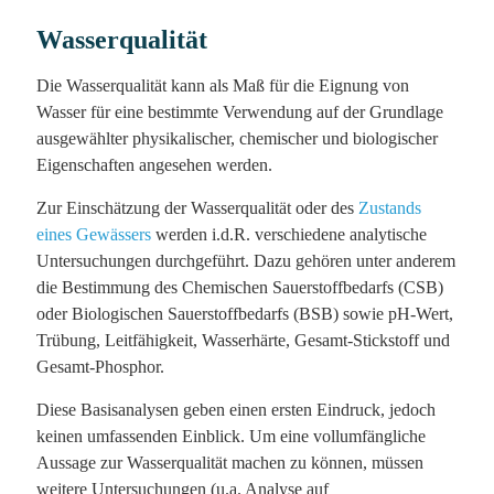
Wasserqualität
Die Wasserqualität kann als Maß für die Eignung von
Wasser für eine bestimmte Verwendung auf der Grundlage
ausgewählter physikalischer, chemischer und biologischer
Eigenschaften angesehen werden.
Zur Einschätzung der Wasserqualität oder des
Zustands
eines Gewässers
werden i.d.R. verschiedene analytische
Untersuchungen durchgeführt. Dazu gehören unter anderem
die Bestimmung des Chemischen Sauerstoffbedarfs (CSB)
oder Biologischen Sauerstoffbedarfs (BSB) sowie pH-Wert,
Trübung, Leitfähigkeit, Wasserhärte, Gesamt-Stickstoff und
Gesamt-Phosphor.
Diese Basisanalysen geben einen ersten Eindruck, jedoch
keinen umfassenden Einblick. Um eine vollumfängliche
Aussage zur Wasserqualität machen zu können, müssen
weitere Untersuchungen (u.a. Analyse auf