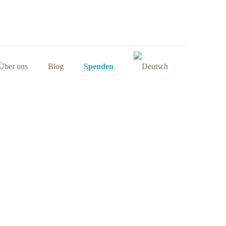
Über uns
Blog
Spenden