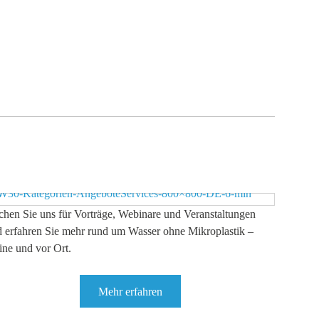
hen Sie uns für Vorträge, Webinare und Veranstaltungen
 erfahren Sie mehr rund um Wasser ohne Mikroplastik –
ine und vor Ort.
Mehr erfahren