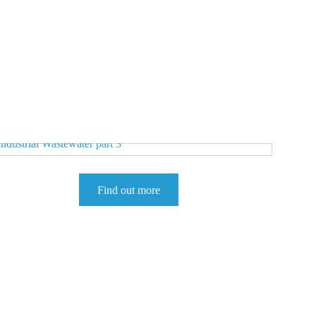
Find out more