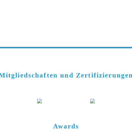
Mitgliedschaften und Zertifizierunge
Awards