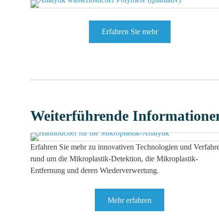
Erfahren Sie mehr
Weiterführende Informatione
Erfahren Sie mehr zu innovativen Technologien und Verfahr
rund um die Mikroplastik-Detektion, die Mikroplastik-
Entfernung und deren Wiederverwertung.
Mehr erfahren