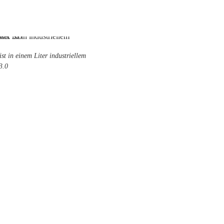
ist in einem Liter industriellem
3.0