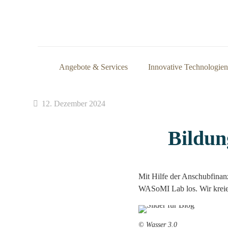
Angebote & Services
Innovative Technologien
12. Dezember 2024
Bildun
Mit Hilfe der Anschubfinan
WASoMI Lab los. Wir kreier
© Wasser 3.0