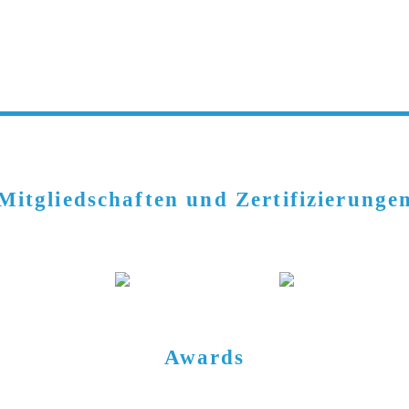
Mitgliedschaften und Zertifizierunge
Awards