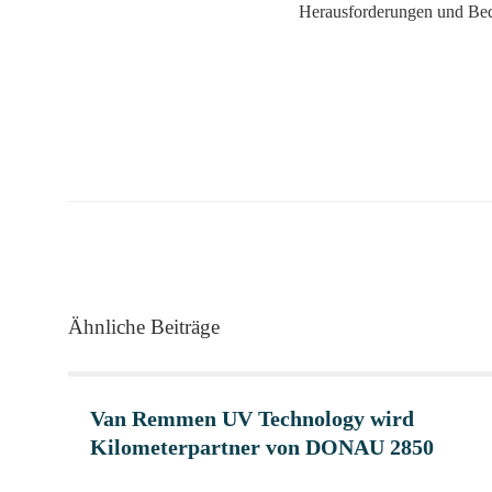
Herausforderungen und Bedü
Ähnliche Beiträge
Van Remmen UV Technology wird
Kilometerpartner von DONAU 2850