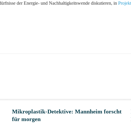
rfnisse der Energie- und Nachhaltigkeitswende diskutieren, in
Projek
Mikroplastik-Detektive: Mannheim forscht
für morgen