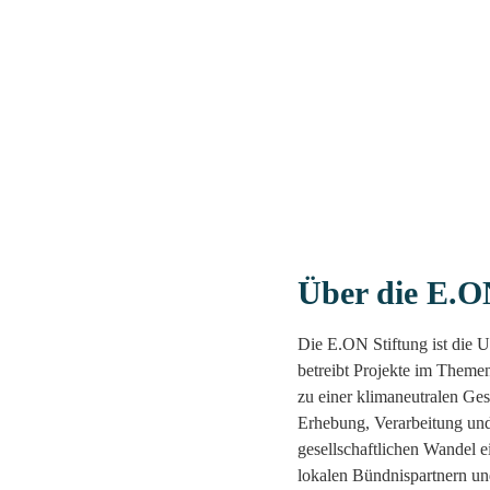
Über die E.O
Die E.ON Stiftung ist die U
betreibt Projekte im Themen
zu einer klimaneutralen Gese
Erhebung, Verarbeitung un
gesellschaftlichen Wandel 
lokalen Bündnispartnern un