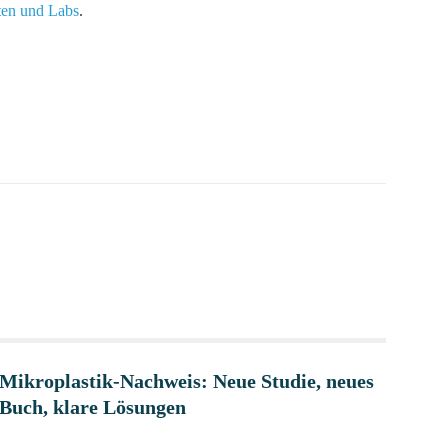
ten und Labs
.
Mikroplastik-Nachweis: Neue Studie, neues
Buch, klare Lösungen