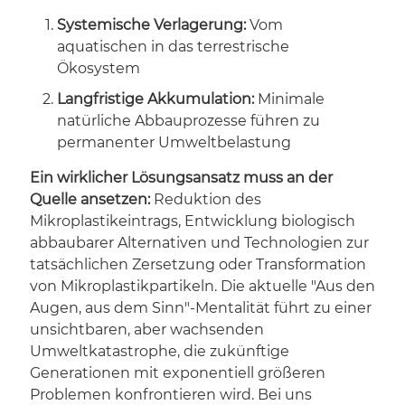
Systemische Verlagerung:
Vom
aquatischen in das terrestrische
Ökosystem
Langfristige Akkumulation:
Minimale
natürliche Abbauprozesse führen zu
permanenter Umweltbelastung
Ein wirklicher Lösungsansatz muss an der
Quelle ansetzen:
Reduktion des
Mikroplastikeintrags, Entwicklung biologisch
abbaubarer Alternativen und Technologien zur
tatsächlichen Zersetzung oder Transformation
von Mikroplastikpartikeln. Die aktuelle "Aus den
Augen, aus dem Sinn"-Mentalität führt zu einer
unsichtbaren, aber wachsenden
Umweltkatastrophe, die zukünftige
Generationen mit exponentiell größeren
Problemen konfrontieren wird. Bei uns