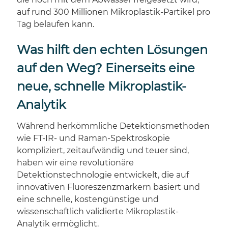
auf rund 300 Millionen Mikroplastik-Partikel pro
Tag belaufen kann.
Was hilft den echten Lösungen
auf den Weg? Einerseits eine
neue, schnelle Mikroplastik-
Analytik
Während herkömmliche Detektionsmethoden
wie FT-IR- und Raman-Spektroskopie
kompliziert, zeitaufwändig und teuer sind,
haben wir eine revolutionäre
Detektionstechnologie entwickelt, die auf
innovativen Fluoreszenzmarkern basiert und
eine schnelle, kostengünstige und
wissenschaftlich validierte Mikroplastik-
Analytik ermöglicht.