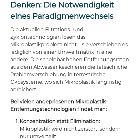
Denken: Die Notwendigkeit
eines Paradigmenwechsels
Die aktuellen Filtrations- und
Zyklontechnologien lösen das
Mikroplastikproblem nicht – sie verschieben es
lediglich von einer Umweltmatrix in eine
andere. Die scheinbar hohen Entfernungsraten
aus dem Abwasser kaschieren die tatsächliche
Problemverschiebung in terrestrische
Ökosysteme, wo sich Mikroplastik langfristig
anreichert.
Bei vielen angepriesenen Mikroplastik-
Entfernungstechnologien findet man:
Konzentration statt Elimination:
Mikroplastik wird nicht zerstört, sondern
nur umverteilt