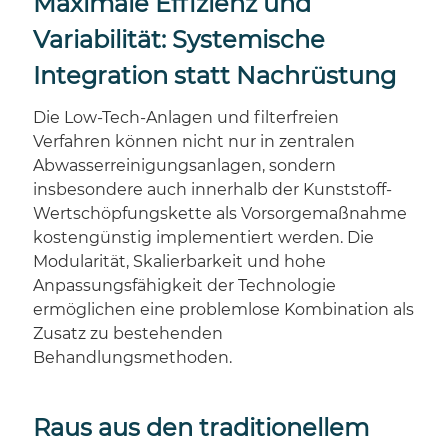
Maximale Effizienz und
Variabilität: Systemische
Integration statt Nachrüstung
Die Low-Tech-Anlagen und filterfreien
Verfahren können nicht nur in zentralen
Abwasserreinigungsanlagen, sondern
insbesondere auch innerhalb der Kunststoff-
Wertschöpfungskette als Vorsorgemaßnahme
kostengünstig implementiert werden. Die
Modularität, Skalierbarkeit und hohe
Anpassungsfähigkeit der Technologie
ermöglichen eine problemlose Kombination als
Zusatz zu bestehenden
Behandlungsmethoden.
Raus aus den traditionellem