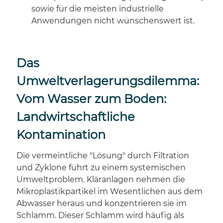
sowie für die meisten industrielle
Anwendungen nicht wünschenswert ist.
Das
Umweltverlagerungsdilemma:
Vom Wasser zum Boden:
Landwirtschaftliche
Kontamination
Die vermeintliche "Lösung" durch Filtration
und Zyklone führt zu einem systemischen
Umweltproblem. Kläranlagen nehmen die
Mikroplastikpartikel im Wesentlichen aus dem
Abwasser heraus und konzentrieren sie im
Schlamm. Dieser Schlamm wird häufig als