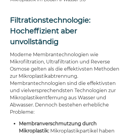
Filtrationstechnologie:
Hocheffizient aber
unvollständig
Moderne Membrantechnologien wie
Mikrofiltration, Ultrafiltration und Reverse
Osmose gelten als die effektivsten Methoden
zur Mikroplastikabtrennung.
Membrantechnologien sind die effektivsten
und vielversprechendsten Technologien zur
Mikroplastikentfernung aus Wasser und
Abwasser. Dennoch bestehen erhebliche
Probleme:
Membranverschmutzung durch
Mikroplastik:
Mikroplastikpartikel haben