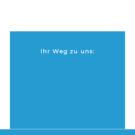
Ihr Weg zu uns:
Kontakt
Spenden
Checkliste