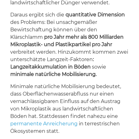
landwirtschaftlicher Dünger verwendet.
Daraus ergibt sich die
quantitative Dimension
des Problems: Bei unsachgemäßer
Bewirtschaftung können über den
Klärschlamm
pro Jahr
mehr als 800 Milliarden
Mikroplastik- und Plastikpartikel pro Jahr
verbreitet werden. Hinzukommt kommen zwei
unterschätzte Langzeit-Faktoren
:
Langzeitakkumulation in Böden
sowie
minimale natürliche Mobilisierung.
Minimale natürliche Mobilisierung bedeutet,
dass Oberflächenwasserabfluss nur einen
vernachlässigbaren Einfluss auf den Austrag
von Mikroplastik aus landwirtschaftlichen
Böden hat. Stattdessen findet nahezu eine
permanente Anreicherung
in terrestrischen
Ökosystemen statt.