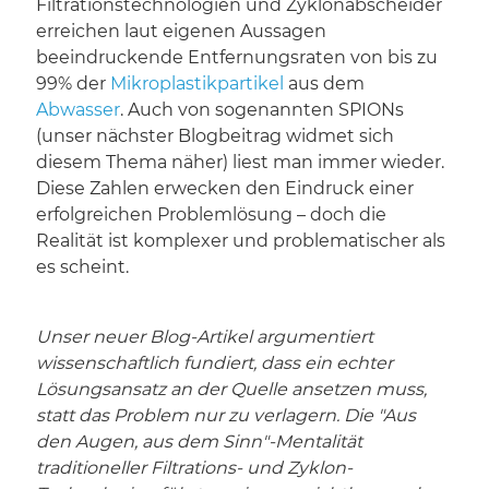
Filtrationstechnologien und Zyklonabscheider
erreichen laut eigenen Aussagen
beeindruckende Entfernungsraten von bis zu
99% der
Mikroplastikpartikel
aus dem
Abwasser
. Auch von sogenannten SPIONs
(unser nächster Blogbeitrag widmet sich
diesem Thema näher) liest man immer wieder.
Diese Zahlen erwecken den Eindruck einer
erfolgreichen Problemlösung – doch die
Realität ist komplexer und problematischer als
es scheint.
Unser neuer Blog-Artikel argumentiert
wissenschaftlich fundiert, dass ein echter
Lösungsansatz an der Quelle ansetzen muss,
statt das Problem nur zu verlagern. Die "Aus
den Augen, aus dem Sinn"-Mentalität
traditioneller Filtrations- und Zyklon-