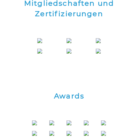
Mitgliedschaften und
Zertifizierungen
Awards