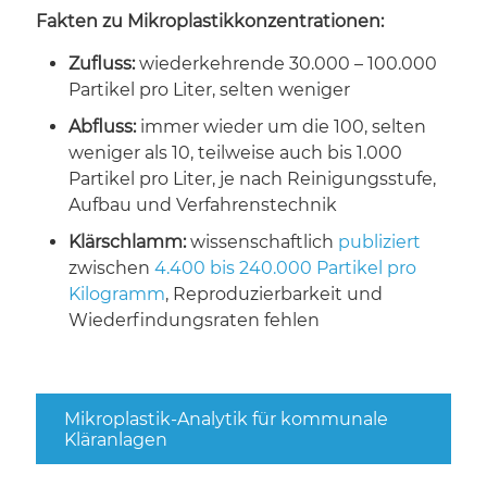
Fakten zu Mikroplastikkonzentrationen:
Zufluss:
wiederkehrende 30.000 – 100.000
Partikel pro Liter, selten weniger
Abfluss:
immer wieder um die 100, selten
weniger als 10, teilweise auch bis 1.000
Partikel pro Liter, je nach Reinigungsstufe,
Aufbau und Verfahrenstechnik
Klärschlamm:
wissenschaftlich
publiziert
zwischen
4.400 bis 240.000 Partikel pro
Kilogramm
, Reproduzierbarkeit und
Wiederfindungsraten fehlen
Mikroplastik-Analytik für kommunale
Kläranlagen