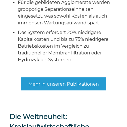
Für die gebildeten Agglomerate werden
grobporige Separationseinheiten
eingesetzt, was sowohl Kosten als auch
immensen Wartungsaufwand spart
Das System erfordert 20% niedrigere
Kapitalkosten und bis zu 75% niedrigere
Betriebskosten im Vergleich zu
traditioneller Membranfiltration oder
Hydrozyklon-Systemen
Mehr in unseren Publikationen
Die Weltneuheit:
Kreislaufwirtschaftliche