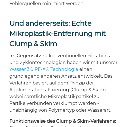
Fehlerquellen minimiert werden.
Und andererseits: Echte
Mikroplastik-Entfernung mit
Clump & Skim
Im Gegensatz zu konventionellen Filtrations-
und Zyklontechnologien haben wir mit unserer
Wasser 3.0 PE-X® Technologie
einen
grundlegend anderen Ansatz entwickelt. Das
Verfahren basiert auf dem Prinzip der
Agglomerations-Fixierung (Clump & Skim),
wobei sämtliche Mikroplastikpartikel zu
Partikelverbünden verklumpt werden -
unabhängig von Polymertyp oder Wasserart.
Funktionsweise des Clump & Skim-Verfahrens: