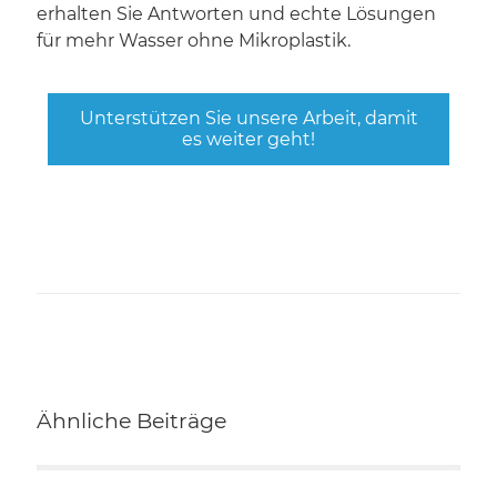
erhalten Sie Antworten und echte Lösungen
für mehr Wasser ohne Mikroplastik.
Unterstützen Sie unsere Arbeit, damit
es weiter geht!
Ähnliche Beiträge