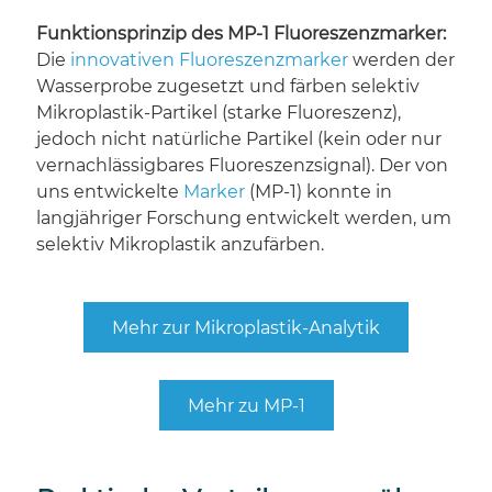
Funktionsprinzip des MP-1 Fluoreszenzmarker:
Die
innovativen Fluoreszenzmarker
werden der
Wasserprobe zugesetzt und färben selektiv
Mikroplastik-Partikel (starke Fluoreszenz),
jedoch nicht natürliche Partikel (kein oder nur
vernachlässigbares Fluoreszenzsignal). Der von
uns entwickelte
Marker
(MP-1) konnte in
langjähriger Forschung entwickelt werden, um
selektiv Mikroplastik anzufärben.
Mehr zur Mikroplastik-Analytik
Mehr zu MP-1