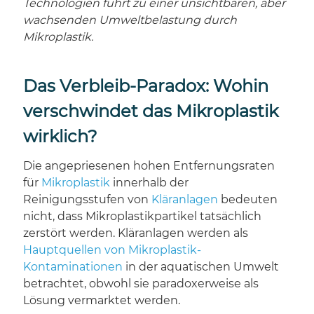
Technologien führt zu einer unsichtbaren, aber
wachsenden Umweltbelastung durch
Mikroplastik.
Das Verbleib-Paradox: Wohin
verschwindet das Mikroplastik
wirklich?
Die angepriesenen hohen Entfernungsraten
für
Mikroplastik
innerhalb der
Reinigungsstufen von
Kläranlagen
bedeuten
nicht, dass Mikroplastikpartikel tatsächlich
zerstört werden. Kläranlagen werden als
Hauptquellen von Mikroplastik-
Kontaminationen
in der aquatischen Umwelt
betrachtet, obwohl sie paradoxerweise als
Lösung vermarktet werden.