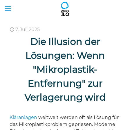
7. Juli 2025
Die Illusion der
Lösungen: Wenn
"Mikroplastik-
Entfernung" zur
Verlagerung wird
Kläranlagen
weltweit werden oft als Lösung für
das Mikroplastikproblem gepriesen. Moderne