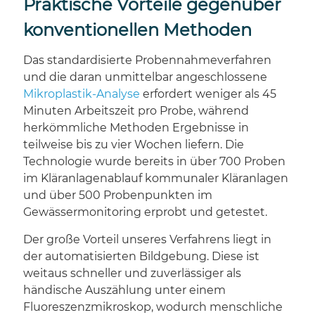
Praktische Vorteile gegenüber
konventionellen Methoden
Das standardisierte Probennahmeverfahren
und die daran unmittelbar angeschlossene
Mikroplastik-Analyse
erfordert weniger als 45
Minuten Arbeitszeit pro Probe, während
herkömmliche Methoden Ergebnisse in
teilweise bis zu vier Wochen liefern. Die
Technologie wurde bereits in über 700 Proben
im Kläranlagenablauf kommunaler Kläranlagen
und über 500 Probenpunkten im
Gewässermonitoring erprobt und getestet.
Der große Vorteil unseres Verfahrens liegt in
der automatisierten Bildgebung. Diese ist
weitaus schneller und zuverlässiger als
händische Auszählung unter einem
Fluoreszenzmikroskop, wodurch menschliche