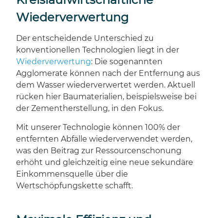
Wiederverwertung
Der entscheidende Unterschied zu
konventionellen Technologien liegt in der
Wiederverwertung
: Die sogenannten
Agglomerate können nach der Entfernung aus
dem Wasser wiederverwertet werden. Aktuell
rücken hier Baumaterialien, beispielsweise bei
der Zementherstellung, in den Fokus.
Mit unserer Technologie können 100% der
entfernten Abfälle wiederverwendet werden,
was den Beitrag zur Ressourcenschonung
erhöht und gleichzeitig eine neue sekundäre
Einkommensquelle über die
Wertschöpfungskette schafft.