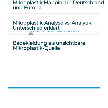
Mikroplastik Mapping in Deutschland
und Europa
Mikroplastik-Analyse vs. Analytik:
Unterschied erklärt
Badekleidung als unsichtbare
Mikroplastik-Quelle