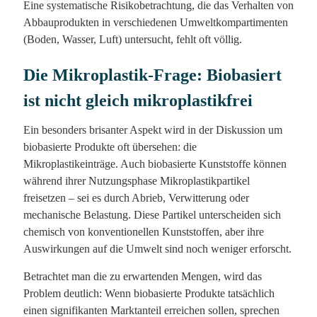
Eine systematische Risikobetrachtung, die das Verhalten von
Abbauprodukten in verschiedenen Umweltkompartimenten
(Boden, Wasser, Luft) untersucht, fehlt oft völlig.
Die Mikroplastik-Frage: Biobasiert
ist nicht gleich mikroplastikfrei
Ein besonders brisanter Aspekt wird in der Diskussion um
biobasierte Produkte oft übersehen: die
Mikroplastikeinträge. Auch biobasierte Kunststoffe können
während ihrer Nutzungsphase Mikroplastikpartikel
freisetzen – sei es durch Abrieb, Verwitterung oder
mechanische Belastung. Diese Partikel unterscheiden sich
chemisch von konventionellen Kunststoffen, aber ihre
Auswirkungen auf die Umwelt sind noch weniger erforscht.
Betrachtet man die zu erwartenden Mengen, wird das
Problem deutlich: Wenn biobasierte Produkte tatsächlich
einen signifikanten Marktanteil erreichen sollen, sprechen