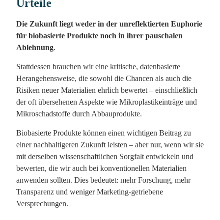
Urteile
Die Zukunft liegt weder in der unreflektierten Euphorie
für biobasierte Produkte noch in ihrer pauschalen
Ablehnung
.
Stattdessen brauchen wir eine kritische, datenbasierte
Herangehensweise, die sowohl die Chancen als auch die
Risiken neuer Materialien ehrlich bewertet – einschließlich
der oft übersehenen Aspekte wie Mikroplastikeinträge und
Mikroschadstoffe durch Abbauprodukte.
Biobasierte Produkte können einen wichtigen Beitrag zu
einer nachhaltigeren Zukunft leisten – aber nur, wenn wir sie
mit derselben wissenschaftlichen Sorgfalt entwickeln und
bewerten, die wir auch bei konventionellen Materialien
anwenden sollten. Dies bedeutet: mehr Forschung, mehr
Transparenz und weniger Marketing-getriebene
Versprechungen.