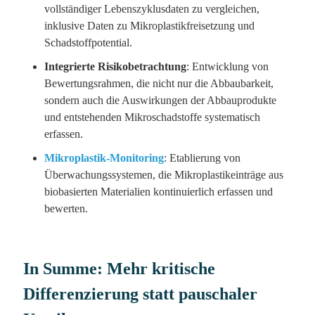
vollständiger Lebenszyklusdaten zu vergleichen,
inklusive Daten zu Mikroplastikfreisetzung und
Schadstoffpotential.
Integrierte Risikobetrachtung
: Entwicklung von
Bewertungsrahmen, die nicht nur die Abbaubarkeit,
sondern auch die Auswirkungen der Abbauprodukte
und entstehenden Mikroschadstoffe systematisch
erfassen.
Mikroplastik-Monitoring
: Etablierung von
Überwachungssystemen, die Mikroplastikeinträge aus
biobasierten Materialien kontinuierlich erfassen und
bewerten.
In Summe: Mehr kritische
Differenzierung statt pauschaler