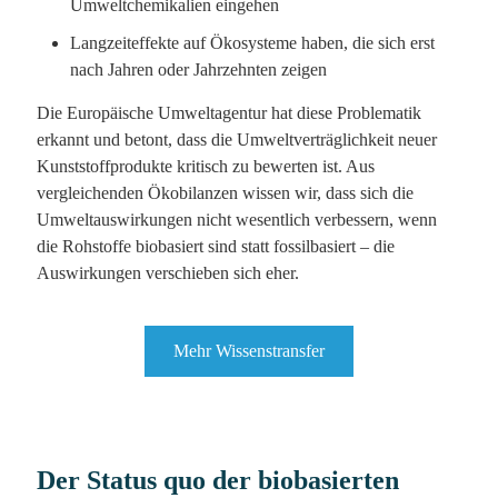
Umweltchemikalien eingehen
Langzeiteffekte auf Ökosysteme haben, die sich erst
nach Jahren oder Jahrzehnten zeigen
Die Europäische Umweltagentur hat diese Problematik
erkannt und betont, dass die Umweltverträglichkeit neuer
Kunststoffprodukte kritisch zu bewerten ist. Aus
vergleichenden Ökobilanzen wissen wir, dass sich die
Umweltauswirkungen nicht wesentlich verbessern, wenn
die Rohstoffe biobasiert sind statt fossilbasiert – die
Auswirkungen verschieben sich eher.
Mehr Wissenstransfer
Der Status quo der biobasierten