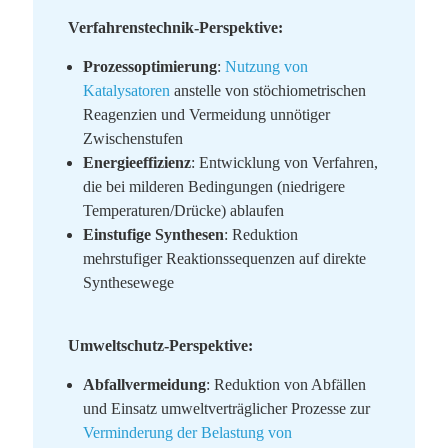
Verfahrenstechnik-Perspektive:
Prozessoptimierung
:
Nutzung von
Katalysatoren
anstelle von stöchiometrischen
Reagenzien und Vermeidung unnötiger
Zwischenstufen
Energieeffizienz
: Entwicklung von Verfahren,
die bei milderen Bedingungen (niedrigere
Temperaturen/Drücke) ablaufen
Einstufige Synthesen
: Reduktion
mehrstufiger Reaktionssequenzen auf direkte
Synthesewege
Umweltschutz-Perspektive:
Abfallvermeidung
: Reduktion von Abfällen
und Einsatz umweltverträglicher Prozesse zur
Verminderung der Belastung von