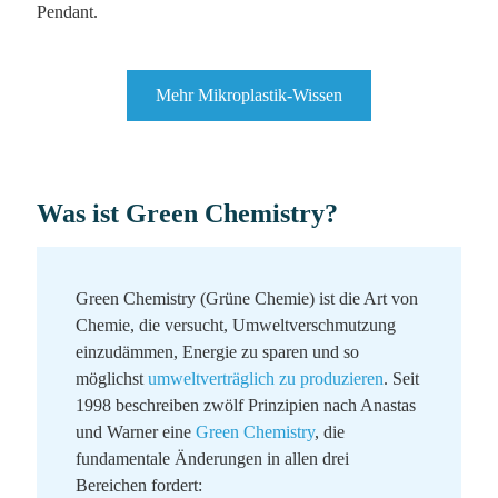
Pendant.
Mehr Mikroplastik-Wissen
Was ist Green Chemistry?
Green Chemistry (Grüne Chemie) ist die Art von
Chemie, die versucht, Umweltverschmutzung
einzudämmen, Energie zu sparen und so
möglichst
umweltverträglich zu produzieren
. Seit
1998 beschreiben zwölf Prinzipien nach Anastas
und Warner eine
Green Chemistry
, die
fundamentale Änderungen in allen drei
Bereichen fordert: