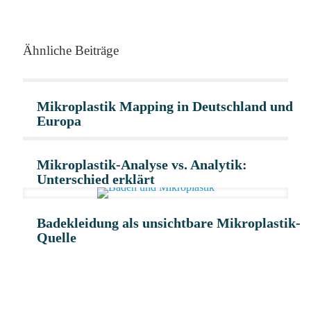
Ähnliche Beiträge
Mikroplastik Mapping in Deutschland und
Europa
Mikroplastik-Analyse vs. Analytik:
Unterschied erklärt
Badekleidung als unsichtbare Mikroplastik-
Quelle