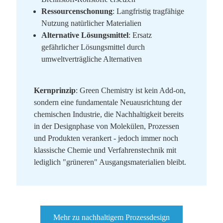
Ressourcenschonung
: Langfristig tragfähige
Nutzung natürlicher Materialien
Alternative Lösungsmittel
: Ersatz
gefährlicher Lösungsmittel durch
umweltverträgliche Alternativen
Kernprinzip
: Green Chemistry ist kein Add-on,
sondern eine fundamentale Neuausrichtung der
chemischen Industrie, die Nachhaltigkeit bereits
in der Designphase von Molekülen, Prozessen
und Produkten verankert - jedoch immer noch
klassische Chemie und Verfahrenstechnik mit
lediglich "grüneren" Ausgangsmaterialien bleibt.
Mehr zu nachhaltigem Prozessdesign