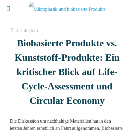
3. Juli 2025
Biobasierte Produkte vs.
Kunststoff-Produkte: Ein
kritischer Blick auf Life-
Cycle-Assessment und
Circular Economy
Die Diskussion um nachhaltige Materialien hat in den
letzten Jahren erheblich an Fahrt aufgenommen. Biobasierte