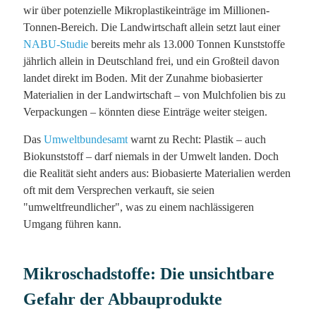
wir über potenzielle Mikroplastikeinträge im Millionen-
Tonnen-Bereich. Die Landwirtschaft allein setzt laut einer
NABU-Studie
bereits mehr als 13.000 Tonnen Kunststoffe
jährlich allein in Deutschland frei, und ein Großteil davon
landet direkt im Boden. Mit der Zunahme biobasierter
Materialien in der Landwirtschaft – von Mulchfolien bis zu
Verpackungen – könnten diese Einträge weiter steigen.
Das
Umweltbundesamt
warnt zu Recht: Plastik – auch
Biokunststoff – darf niemals in der Umwelt landen. Doch
die Realität sieht anders aus: Biobasierte Materialien werden
oft mit dem Versprechen verkauft, sie seien
"umweltfreundlicher", was zu einem nachlässigeren
Umgang führen kann.
Mikroschadstoffe: Die unsichtbare
Gefahr der Abbauprodukte