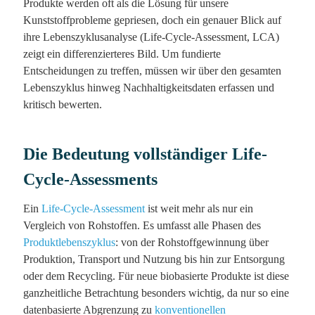
Produkte werden oft als die Lösung für unsere
Kunststoffprobleme gepriesen, doch ein genauer Blick auf
ihre Lebenszyklusanalyse (Life-Cycle-Assessment, LCA)
zeigt ein differenzierteres Bild. Um fundierte
Entscheidungen zu treffen, müssen wir über den gesamten
Lebenszyklus hinweg Nachhaltigkeitsdaten erfassen und
kritisch bewerten.
Die Bedeutung vollständiger Life-
Cycle-Assessments
Ein
Life-Cycle-Assessment
ist weit mehr als nur ein
Vergleich von Rohstoffen. Es umfasst alle Phasen des
Produktlebenszyklus
: von der Rohstoffgewinnung über
Produktion, Transport und Nutzung bis hin zur Entsorgung
oder dem Recycling. Für neue biobasierte Produkte ist diese
ganzheitliche Betrachtung besonders wichtig, da nur so eine
datenbasierte Abgrenzung zu
konventionellen