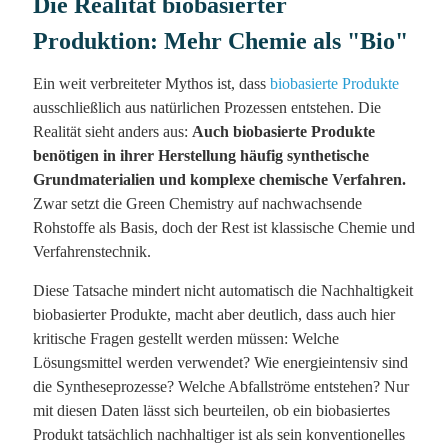
Die Realität biobasierter
Produktion: Mehr Chemie als "Bio"
Ein weit verbreiteter Mythos ist, dass
biobasierte Produkte
ausschließlich aus natürlichen Prozessen entstehen. Die
Realität sieht anders aus:
Auch biobasierte Produkte
benötigen in ihrer Herstellung häufig synthetische
Grundmaterialien und komplexe chemische Verfahren.
Zwar setzt die Green Chemistry auf nachwachsende
Rohstoffe als Basis, doch der Rest ist klassische Chemie und
Verfahrenstechnik.
Diese Tatsache mindert nicht automatisch die Nachhaltigkeit
biobasierter Produkte, macht aber deutlich, dass auch hier
kritische Fragen gestellt werden müssen: Welche
Lösungsmittel werden verwendet? Wie energieintensiv sind
die Syntheseprozesse? Welche Abfallströme entstehen? Nur
mit diesen Daten lässt sich beurteilen, ob ein biobasiertes
Produkt tatsächlich nachhaltiger ist als sein konventionelles