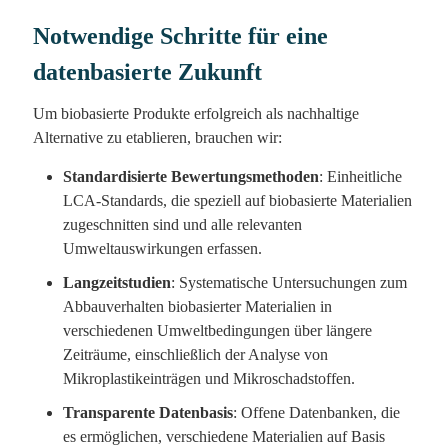
Notwendige Schritte für eine
datenbasierte Zukunft
Um biobasierte Produkte erfolgreich als nachhaltige
Alternative zu etablieren, brauchen wir:
Standardisierte Bewertungsmethoden
: Einheitliche
LCA-Standards, die speziell auf biobasierte Materialien
zugeschnitten sind und alle relevanten
Umweltauswirkungen erfassen.
Langzeitstudien
: Systematische Untersuchungen zum
Abbauverhalten biobasierter Materialien in
verschiedenen Umweltbedingungen über längere
Zeiträume, einschließlich der Analyse von
Mikroplastikeinträgen und Mikroschadstoffen.
Transparente Datenbasis
: Offene Datenbanken, die
es ermöglichen, verschiedene Materialien auf Basis