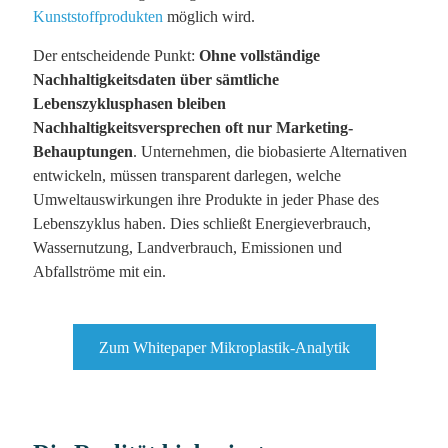
Kunststoffprodukten
möglich wird.
Der entscheidende Punkt:
Ohne vollständige
Nachhaltigkeitsdaten über sämtliche
Lebenszyklusphasen bleiben
Nachhaltigkeitsversprechen oft nur Marketing-
Behauptungen
. Unternehmen, die biobasierte Alternativen
entwickeln, müssen transparent darlegen, welche
Umweltauswirkungen ihre Produkte in jeder Phase des
Lebenszyklus haben. Dies schließt Energieverbrauch,
Wassernutzung, Landverbrauch, Emissionen und
Abfallströme mit ein.
Zum Whitepaper Mikroplastik-Analytik