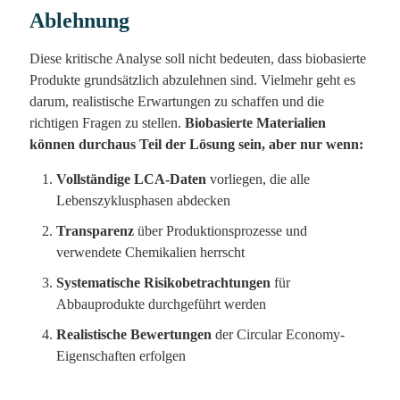
Ablehnung
Diese kritische Analyse soll nicht bedeuten, dass biobasierte
Produkte grundsätzlich abzulehnen sind. Vielmehr geht es
darum, realistische Erwartungen zu schaffen und die
richtigen Fragen zu stellen.
Biobasierte Materialien
können durchaus Teil der Lösung sein, aber nur wenn:
Vollständige LCA-Daten
vorliegen, die alle
Lebenszyklusphasen abdecken
Transparenz
über Produktionsprozesse und
verwendete Chemikalien herrscht
Systematische Risikobetrachtungen
für
Abbauprodukte durchgeführt werden
Realistische Bewertungen
der Circular Economy-
Eigenschaften erfolgen