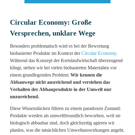
Circular Economy: Große
Versprechen, unklare Wege
Besonders problematisch wird es bei der Bewertung
biobasierter Produkte im Kontext der
Circular Economy
.
Während das Konzept der Kreislaufwirtschaft überzeugend
klingt, stehen wir bei vielen biobasierten Materialien vor
einem grundlegenden Problem:
Wir kennen die
Abbauwege nicht ausreichend und verstehen das
Verhalten der Abbauprodukte in der Umwelt nur
unzureichend.
Diese Wissenslücken führen zu einem paradoxen Zustand:
Produkte werden als umweltfreundlich beworben, weil sie
biologisch abbaubar sind, doch gleichzeitig agieren wir
planlos, was die tatsächlichen Umweltauswirkungen angeht.