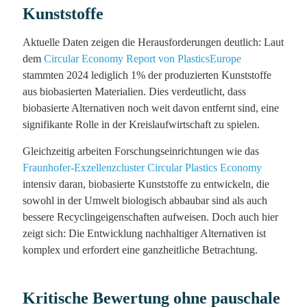
Kunststoffe
Aktuelle Daten zeigen die Herausforderungen deutlich: Laut
dem
Circular Economy Report von PlasticsEurope
stammten 2024 lediglich 1% der produzierten Kunststoffe
aus biobasierten Materialien. Dies verdeutlicht, dass
biobasierte Alternativen noch weit davon entfernt sind, eine
signifikante Rolle in der Kreislaufwirtschaft zu spielen.
Gleichzeitig arbeiten Forschungseinrichtungen wie das
Fraunhofer-Exzellenzcluster Circular Plastics Economy
intensiv daran, biobasierte Kunststoffe zu entwickeln, die
sowohl in der Umwelt biologisch abbaubar sind als auch
bessere Recyclingeigenschaften aufweisen. Doch auch hier
zeigt sich: Die Entwicklung nachhaltiger Alternativen ist
komplex und erfordert eine ganzheitliche Betrachtung.
Kritische Bewertung ohne pauschale