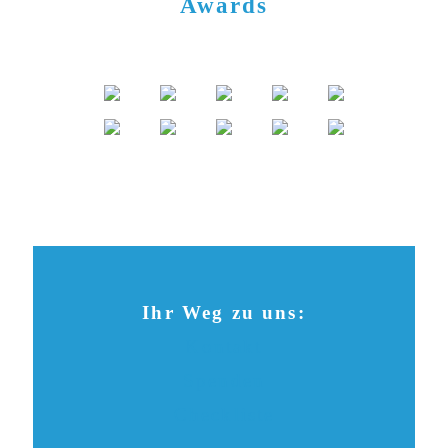
Awards
Ihr Weg zu uns:
Kontakt
Spenden
Checkliste