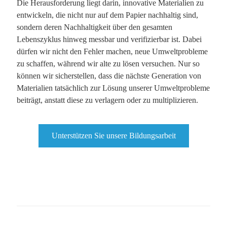
Die Herausforderung liegt darin, innovative Materialien zu
entwickeln, die nicht nur auf dem Papier nachhaltig sind,
sondern deren Nachhaltigkeit über den gesamten
Lebenszyklus hinweg messbar und verifizierbar ist. Dabei
dürfen wir nicht den Fehler machen, neue Umweltprobleme
zu schaffen, während wir alte zu lösen versuchen. Nur so
können wir sicherstellen, dass die nächste Generation von
Materialien tatsächlich zur Lösung unserer Umweltprobleme
beiträgt, anstatt diese zu verlagern oder zu multiplizieren.
Unterstützen Sie unsere Bildungsarbeit