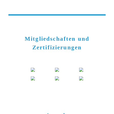
Mitgliedschaften und
Zertifizierungen