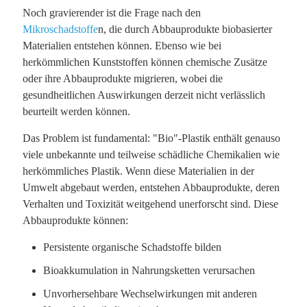
Noch gravierender ist die Frage nach den
Mikroschadstoffe
n, die durch Abbauprodukte biobasierter
Materialien entstehen können. Ebenso wie bei
herkömmlichen Kunststoffen können chemische Zusätze
oder ihre Abbauprodukte migrieren, wobei die
gesundheitlichen Auswirkungen derzeit nicht verlässlich
beurteilt werden können.
Das Problem ist fundamental: "Bio"-Plastik enthält genauso
viele unbekannte und teilweise schädliche Chemikalien wie
herkömmliches Plastik. Wenn diese Materialien in der
Umwelt abgebaut werden, entstehen Abbauprodukte, deren
Verhalten und Toxizität weitgehend unerforscht sind. Diese
Abbauprodukte können:
Persistente organische Schadstoffe bilden
Bioakkumulation in Nahrungsketten verursachen
Unvorhersehbare Wechselwirkungen mit anderen