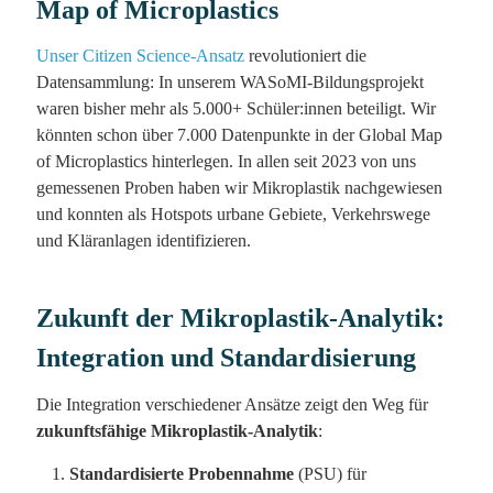
Map of Microplastics
Unser Citizen Science-Ansatz
revolutioniert die
Datensammlung: In unserem WASoMI-Bildungsprojekt
waren bisher mehr als 5.000+ Schüler:innen beteiligt. Wir
könnten schon über 7.000 Datenpunkte in der Global Map
of Microplastics hinterlegen. In allen seit 2023 von uns
gemessenen Proben haben wir Mikroplastik nachgewiesen
und konnten als Hotspots urbane Gebiete, Verkehrswege
und Kläranlagen identifizieren.
Zukunft der Mikroplastik-Analytik:
Integration und Standardisierung
Die Integration verschiedener Ansätze zeigt den Weg für
zukunftsfähige Mikroplastik-Analytik
:
Standardisierte Probennahme
(PSU) für