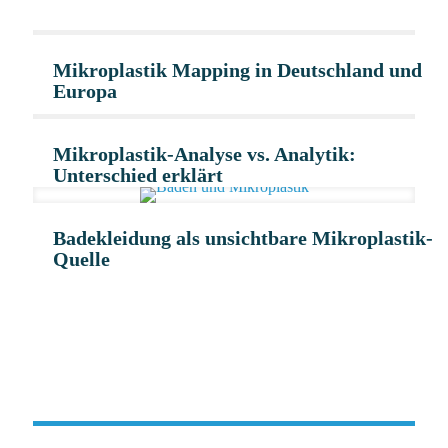
Mikroplastik Mapping in Deutschland und
Europa
Mikroplastik-Analyse vs. Analytik:
Unterschied erklärt
Badekleidung als unsichtbare Mikroplastik-
Quelle