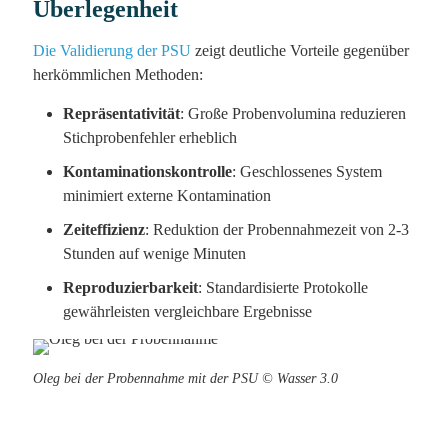
Überlegenheit
Die Validierung der PSU
zeigt deutliche Vorteile gegenüber
herkömmlichen Methoden:
Repräsentativität
: Große Probenvolumina reduzieren
Stichprobenfehler erheblich
Kontaminationskontrolle
: Geschlossenes System
minimiert externe Kontamination
Zeiteffizienz
: Reduktion der Probennahmezeit von 2-3
Stunden auf wenige Minuten
Reproduzierbarkeit
: Standardisierte Protokolle
gewährleisten vergleichbare Ergebnisse
Oleg bei der Probennahme mit der PSU © Wasser 3.0