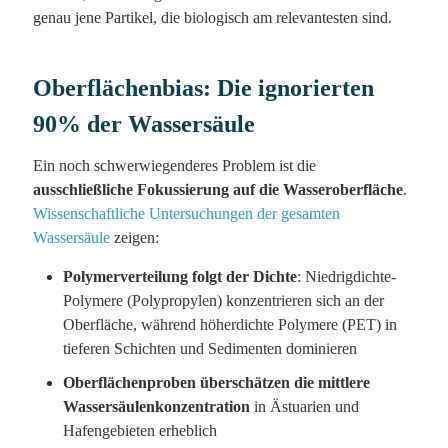
genau jene Partikel, die biologisch am relevantesten sind.
Oberflächenbias: Die ignorierten
90% der Wassersäule
Ein noch schwerwiegenderes Problem ist die
ausschließliche Fokussierung auf die Wasseroberfläche
.
Wissenschaftliche Untersuchungen der gesamten
Wassersäule
zeigen:
Polymerverteilung folgt der Dichte
: Niedrigdichte-
Polymere (Polypropylen) konzentrieren sich an der
Oberfläche, während höherdichte Polymere (PET) in
tieferen Schichten und Sedimenten dominieren
Oberflächenproben überschätzen die mittlere
Wassersäulenkonzentration
in Ästuarien und
Hafengebieten erheblich