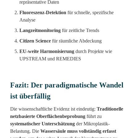
repräsentative Daten
Fluoreszenz-Detektion
für schnelle, spezifische
Analyse
Langzeitmonitoring
für zeitliche Trends
Citizen Science
für räumliche Abdeckung
EU-weite Harmonisierung
durch Projekte wie
UPSTREAM und REMEDIES
Fazit: Der paradigmatische Wandel
ist überfällig
Die wissenschaftliche Evidenz ist eindeutig:
Traditionelle
netzbasierte Oberflächenbeprobung
führt zu
systematischer Unterschätzung
der Mikroplastik-
Belastung. Die
Wassersäule muss vollständig erfasst