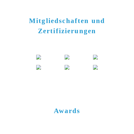
Mitgliedschaften und
Zertifizierungen
Awards