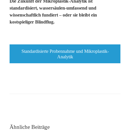
Die Zukunft der Mikroplastik-Analytik ist
standardisiert, wassersäulen-umfassend und
wissenschaftlich fundiert – oder sie bleibt ein
kostspieliger Blindflug.
Standardisierte Probennahme und Mikroplastik-
Analytik
Ähnliche Beiträge