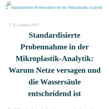
25. August 2025
Standardisierte
Probennahme in der
Mikroplastik-Analytik:
Warum Netze versagen und
die Wassersäule
entscheidend ist