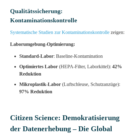
Qualitätssicherung:
Kontaminationskontrolle
Systematische Studien zur Kontaminationskontrolle
zeigen:
Laborumgebung-Optimierung:
Standard-Labor
: Baseline-Kontamination
Optimiertes Labor
(HEPA-Filter, Laborkittel):
42%
Reduktion
Mikroplastik-Labor
(Luftschleuse, Schutzanzüge):
97% Reduktion
Citizen Science: Demokratisierung
der Datenerhebung – Die Global