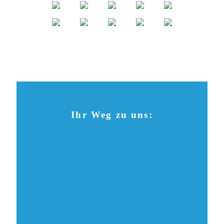
Ihr Weg zu uns:
Kontakt
Spenden
Checkliste