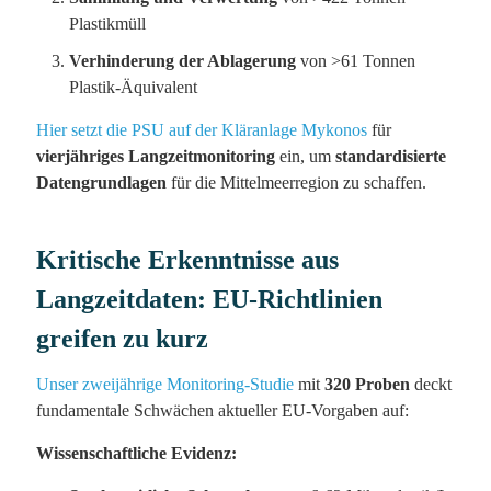
Plastikmüll
Verhinderung der Ablagerung
von >61 Tonnen
Plastik-Äquivalent
Hier setzt die PSU auf der Kläranlage Mykonos
für
vierjähriges Langzeitmonitoring
ein, um
standardisierte
Datengrundlagen
für die Mittelmeerregion zu schaffen.
Kritische Erkenntnisse aus
Langzeitdaten: EU-Richtlinien
greifen zu kurz
Unser zweijährige Monitoring-Studie
mit
320 Proben
deckt
fundamentale Schwächen aktueller EU-Vorgaben auf:
Wissenschaftliche Evidenz: