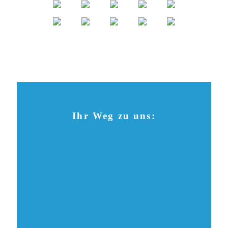
Ihr Weg zu uns:
Kontakt
Spenden
Checkliste