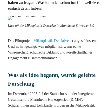
haben zu fragen „Was kann ich schon tun?" – weil sie es
einfach getan haben.
Kick-off der Mikroplastik-Detektive in Mannheim © Wasser 3.0
Das Pilotprojekt
Mikroplastik-Detektive
ist abgeschlossen.
Und es hat gezeigt, was möglich ist, wenn echte
Wissenschaft, schulische Bildung und gesellschaftliches
Engagement zusammenkommen.
Was als Idee begann, wurde gelebte
Forschung
Im Dezember 2025 fiel der Startschuss an der Integrierten
Gesamtschule Mannheim-Herzogenried (IGMH).
Schüler:innen und Lehrkräfte wurden in die Mikroplastik-