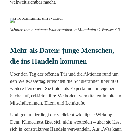
weltweit sichtbar macht.
Schüler:innen nehmen Wasserproben in Mannheim © Wasser 3.0
Mehr als Daten: junge Menschen,
die ins Handeln kommen
Über den Tag der offenen Tür und die Aktionen rund um
den Weltwassertag erreichten die Schüler:innen über 400
weitere Personen. Sie traten als Expert:innen in eigener
Sache auf, erklärten ihre Methoden, vermittelten Inhalte an
Mitschüler:innen, Eltern und Lehrkräfte.
Und genau hier liegt die vielleicht wichtigste Wirkung.
Denn Klimaangst lässt sich nicht wegreden – aber sie lässt
sich in konstruktives Handeln verwandeln. Aus „Was kann