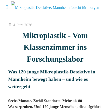
4. Juni 2026
Mikroplastik - Vom
Klassenzimmer ins
Forschungslabor
Was 120 junge Mikroplastik-Detektive in
Mannheim bewegt haben – und wie es
weitergeht
Sechs Monate. Zwölf Standorte. Mehr als 80
Wasserproben. Und 120 junge Menschen, die aufgehört