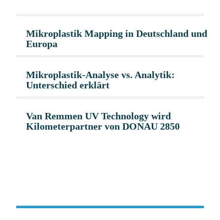
Mikroplastik Mapping in Deutschland und
Europa
Mikroplastik-Analyse vs. Analytik:
Unterschied erklärt
Van Remmen UV Technology wird
Kilometerpartner von DONAU 2850