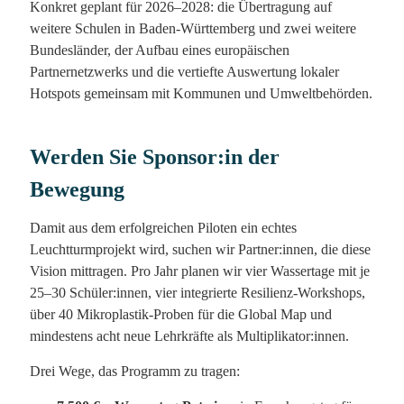
Konkret geplant für 2026–2028: die Übertragung auf
weitere Schulen in Baden-Württemberg und zwei weitere
Bundesländer, der Aufbau eines europäischen
Partnernetzwerks und die vertiefte Auswertung lokaler
Hotspots gemeinsam mit Kommunen und Umweltbehörden.
Werden Sie Sponsor:in der
Bewegung
Damit aus dem erfolgreichen Piloten ein echtes
Leuchtturmprojekt wird, suchen wir Partner:innen, die diese
Vision mittragen. Pro Jahr planen wir vier Wassertage mit je
25–30 Schüler:innen, vier integrierte Resilienz-Workshops,
über 40 Mikroplastik-Proben für die Global Map und
mindestens acht neue Lehrkräfte als Multiplikator:innen.
Drei Wege, das Programm zu tragen: