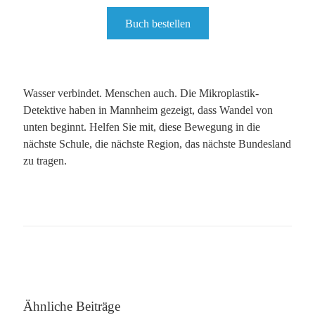
Buch bestellen
Wasser verbindet. Menschen auch. Die Mikroplastik-
Detektive haben in Mannheim gezeigt, dass Wandel von
unten beginnt. Helfen Sie mit, diese Bewegung in die
nächste Schule, die nächste Region, das nächste Bundesland
zu tragen.
Ähnliche Beiträge