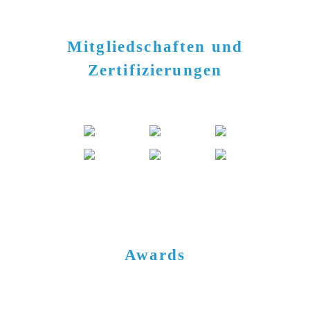
Mitgliedschaften und
Zertifizierungen
Awards