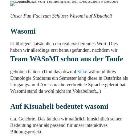
Unser Fun Fact zum Schluss: Wasomi auf Kisuaheli
Wasomi
ist übrigens tatsächlich ein real existierendes Wort. Dies
haben wir allerdings erst herausgefunden, nachdem wir
Team WASoMI schon aus der Taufe
gehoben hatten. (Und das obwohl
Silke
während ihres
Ethnologie Studiums ein Semester lang diese in Ostafrika als
Umgangs- und Amtssprache verbreitete Sprache gelernt hat.
Wasomi stand da wohl nicht im Vokabelheft...)
Auf Kisuaheli bedeutet wasomi
u.a. Gelehrte. Das fanden wir natürlich hinsichtlich seiner
Bedeutung mehr als passend für unser interaktives
Bildungsprojekt.