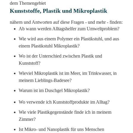
dem Themengebiet
Kunststoffe, Plastik und Mikroplastik
nähern und Antworten auf diese Fragen - und mehr - finden:
Ab wann werden Alltagshelfer zum Umweltproblem?
Wie wird aus einem Polymer ein Plastikstuhl, und aus
einem Plastikstuhl Mikroplastik?
Wo ist der Unterschied zwischen Plastik und
Kunststoff?
Wieviel Mikroplastik ist im Meer, im Trinkwasser, in
meinem Lieblings-Badesee?
Warum ist im Duschgel Mikroplastik?
Wo verwende ich Kunststoffprodukte im Alltag?
Wie viele Plastikgegenstände finde ich in meinem
Zimmer?
Ist Mikro- und Nanoplastik für uns Menschen