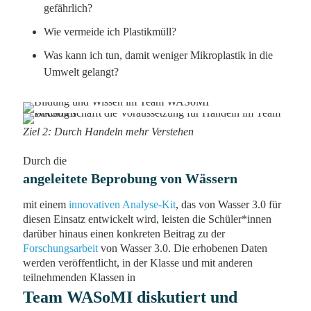
gefährlich?
Wie vermeide ich Plastikmüll?
Was kann ich tun, damit weniger Mikroplastik in die
Umwelt gelangt?
Ziel 2: Durch Handeln mehr Verstehen
Durch die
angeleitete Beprobung von Wässern
mit einem
innovativen Analyse-Kit
, das von Wasser 3.0 für
diesen Einsatz entwickelt wird, leisten die Schüler*innen
darüber hinaus einen konkreten Beitrag zu der
Forschungsarbeit
von Wasser 3.0. Die erhobenen Daten
werden veröffentlicht, in der Klasse und mit anderen
teilnehmenden Klassen in
Team WASoMI diskutiert und