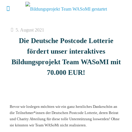
5. August 2021
Die Deutsche Postcode Lotterie
fördert unser interaktives
Bildungsprojekt Team WASoMI mit
70.000 EUR!
Bevor wir loslegen möchten wir ein ganz herzliches Dankeschön an
die Teilnehmer*innen der Deutschen Postcode Lotterie, deren Beirat
und Charity Abteilung für diese tolle Unterstützung loswerden! Ohne
sie könnten wir Team WASoMi nicht realisieren.