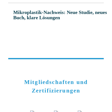
Mikroplastik-Nachweis: Neue Studie, neues
Buch, klare Lösungen
Mitgliedschaften und
Zertifizierungen