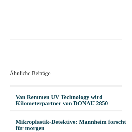
Ähnliche Beiträge
Van Remmen UV Technology wird
Kilometerpartner von DONAU 2850
Mikroplastik-Detektive: Mannheim forscht
für morgen