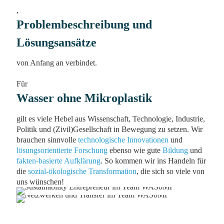
,
Problembeschreibung und
Lösungsansätze
von Anfang an verbindet.
Für
Wasser ohne Mikroplastik
gilt es viele Hebel aus Wissenschaft, Technologie, Industrie,
Politik und (Zivil)Gesellschaft in Bewegung zu setzen. Wir
brauchen sinnvolle
technologische Innovationen
und
lösungsorientierte Forschung
ebenso wie gute
Bildung
und
fakten-basierte Aufklärung
. So kommen wir ins Handeln für
die
sozial-ökologische Transformation
, die sich so viele von
uns wünschen!