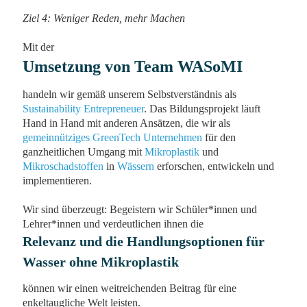
Ziel 4: Weniger Reden, mehr Machen
Mit der
Umsetzung von Team WASoMI
handeln wir gemäß unserem Selbstverständnis als
Sustainability Entrepreneuer
. Das Bildungsprojekt läuft
Hand in Hand mit anderen Ansätzen, die wir als
gemeinnütziges GreenTech Unternehmen
für den
ganzheitlichen Umgang mit
Mikroplastik
und
Mikroschadstoffen
in
Wässern
erforschen, entwickeln und
implementieren.
Wir sind überzeugt: Begeistern wir Schüler*innen und
Lehrer*innen und verdeutlichen ihnen die
Relevanz und die Handlungsoptionen für
Wasser ohne Mikroplastik
können wir einen weitreichenden Beitrag für eine
enkeltaugliche Welt leisten.