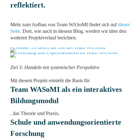
reflektiert.
Mehr zum Aufbau von Team WASoMI findet sich auf
dieser
Seite
. Dort, wie auch in diesem Blog, werden wir über den
weiteren Projektverlauf berichten.
Ziel 3: Handeln mit systemischer Perspektive
Mit diesem Projekt entsteht die Basis für
Team WASoMI als ein interaktives
Bildungsmodul
, das
Theorie und Praxis,
Schule und anwendungsorientierte
Forschung