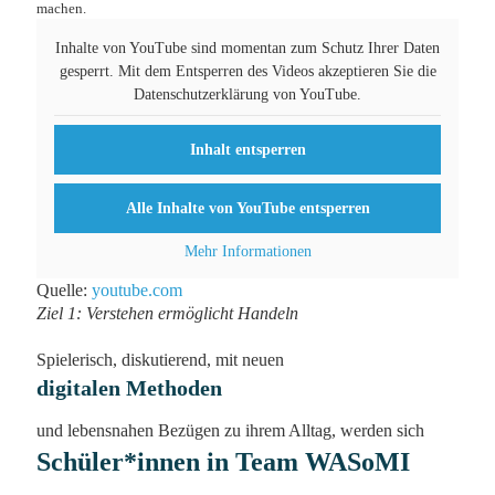
machen.
Inhalte von YouTube sind momentan zum Schutz Ihrer Daten
gesperrt. Mit dem Entsperren des Videos akzeptieren Sie die
Datenschutzerklärung von YouTube.
Inhalt entsperren
Alle Inhalte von YouTube entsperren
Mehr Informationen
Quelle:
youtube.com
Ziel 1: Verstehen ermöglicht Handeln
Spielerisch, diskutierend, mit neuen
digitalen Methoden
und lebensnahen Bezügen zu ihrem Alltag, werden sich
Schüler*innen in Team WASoMI