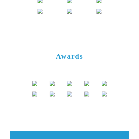
Awards